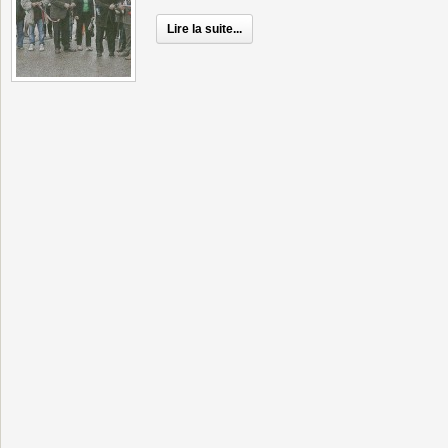
Lire la suite...