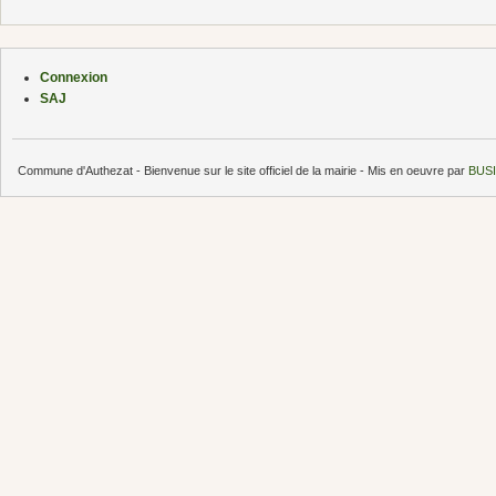
Connexion
SAJ
Commune d'Authezat - Bienvenue sur le site officiel de la mairie - Mis en oeuvre par
BUSI