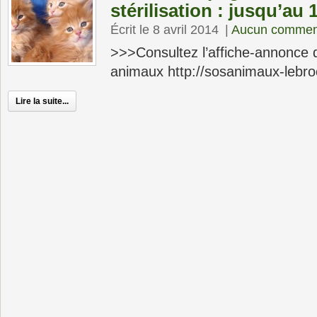
stérilisation : jusqu’au 
Écrit le 8 avril 2014
|
Aucun commen
>>>Consultez l’affiche-annonce
animaux http://sosanimaux-lebro
Lire la suite...