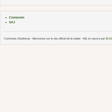
Connexion
SAJ
Commune d'Authezat - Bienvenue sur le site officiel de la mairie - Mis en oeuvre par
BUSI