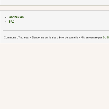
Connexion
SAJ
Commune d'Authezat - Bienvenue sur le site officiel de la mairie - Mis en oeuvre par
BUSI