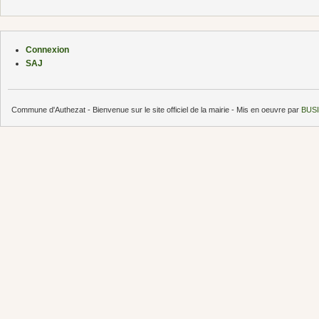
Connexion
SAJ
Commune d'Authezat - Bienvenue sur le site officiel de la mairie - Mis en oeuvre par
BUSI