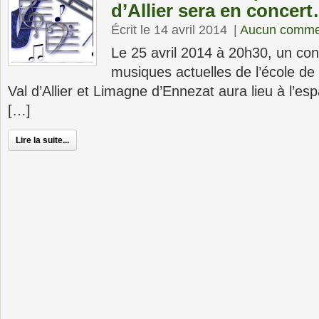
d’Allier sera en concert
Écrit le 14 avril 2014
|
Aucun comme
Le 25 avril 2014 à 20h30, un con
musiques actuelles de l’école d
Val d’Allier et Limagne d’Ennezat aura lieu à l’es
[…]
Lire la suite...