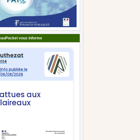
auPocket vous informe