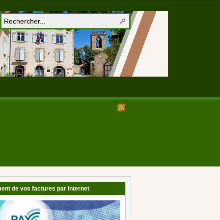
ent de vos factures par internet