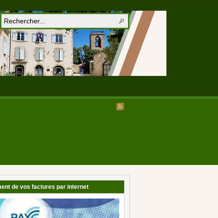
ent de vos factures par internet