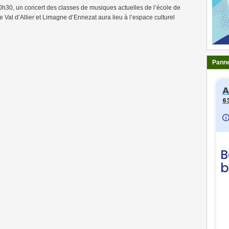
0h30, un concert des classes de musiques actuelles de l’école de
Val d’Allier et Limagne d’Ennezat aura lieu à l’espace culturel
Panne