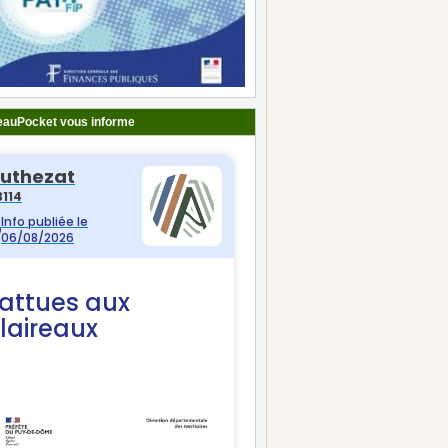
auPocket vous informe