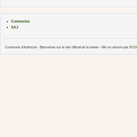
Connexion
SAJ
Commune d'Authezat - Bienvenue sur le site officiel de la mairie - Mis en oeuvre par
BUSI