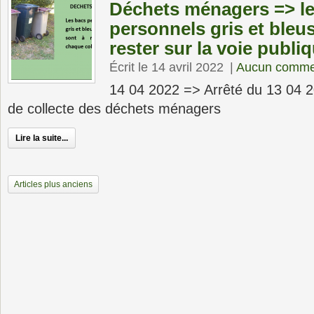
Déchets ménagers => l
personnels gris et bleu
rester sur la voie publi
Écrit le 14 avril 2022
|
Aucun comme
14 04 2022 => Arrêté du 13 04 20
de collecte des déchets ménagers
Lire la suite...
Articles plus anciens