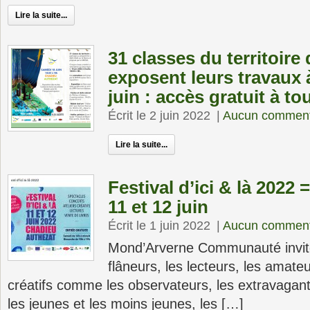
Lire la suite...
31 classes du territoir
exposent leurs travaux 
juin : accès gratuit à to
Écrit le 2 juin 2022
|
Aucun comment
Lire la suite...
Festival d’ici & là 2022
11 et 12 juin
Écrit le 1 juin 2022
|
Aucun comment
Mond’Arverne Communauté invite 
flâneurs, les lecteurs, les amate
créatifs comme les observateurs, les extravagan
les jeunes et les moins jeunes, les […]