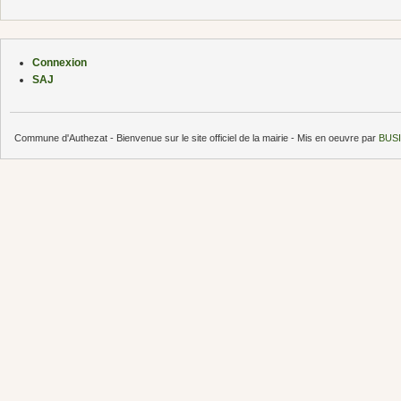
Connexion
SAJ
Commune d'Authezat - Bienvenue sur le site officiel de la mairie - Mis en oeuvre par
BUSI