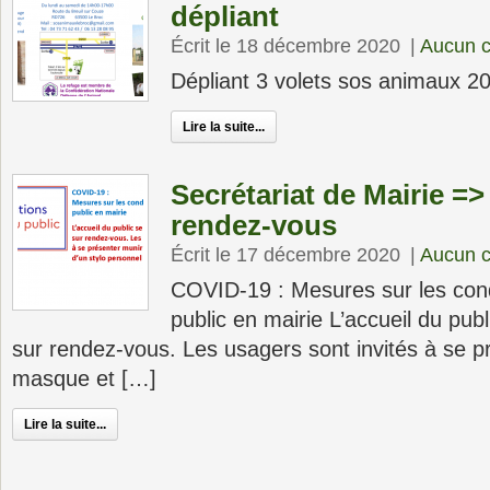
dépliant
Écrit le 18 décembre 2020
|
Aucun 
Dépliant 3 volets sos animaux 
Lire la suite...
Secrétariat de Mairie =>
rendez-vous
Écrit le 17 décembre 2020
|
Aucun 
COVID-19 : Mesures sur les cond
public en mairie L’accueil du pub
sur rendez-vous. Les usagers sont invités à se p
masque et […]
Lire la suite...