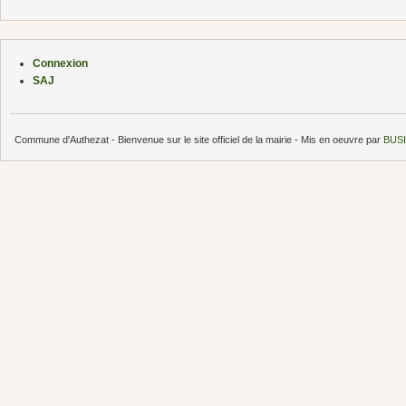
Connexion
SAJ
Commune d'Authezat - Bienvenue sur le site officiel de la mairie - Mis en oeuvre par
BUSI