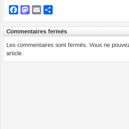
Facebook
Mastodon
Email
Partager
Commentaires fermés
Les commentaires sont fermés. Vous ne pouve
article.