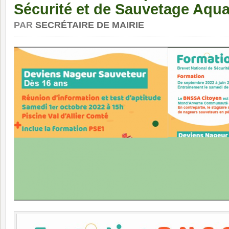
Sécurité et de Sauvetage Aqua
PAR
SECRÉTAIRE DE MAIRIE