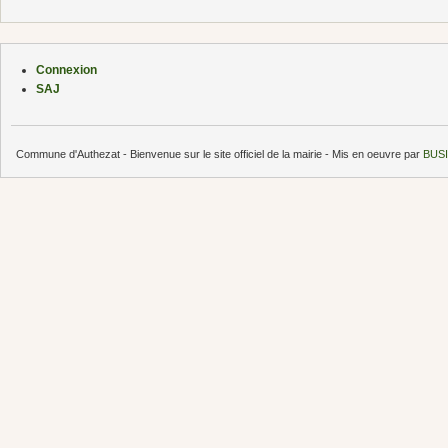
Connexion
SAJ
Commune d'Authezat - Bienvenue sur le site officiel de la mairie - Mis en oeuvre par
BUSI