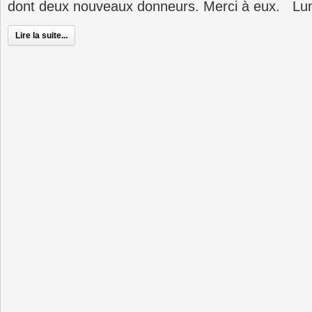
dont deux nouveaux donneurs. Merci à eux. Lun
Lire la suite...