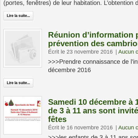
(portes, fenêtres) de leur habitation. L’obtention
Lire la suite...
Réunion d’information 
prévention des cambrio
Écrit le 23 novembre 2016
|
Aucun 
>>>Prendre connaissance de l’inv
décembre 2016
Lire la suite...
Samedi 10 décembre à 1
de 3 à 11 ans sont invité
fêtes
Écrit le 16 novembre 2016
|
Aucun 
>>>les enfants de 3 à 11 ans son