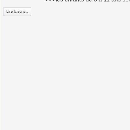
Lire la suite...