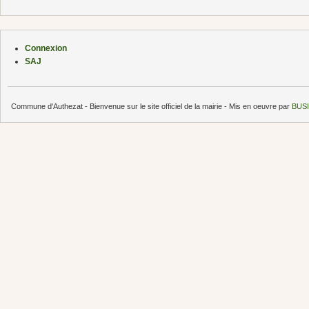
Connexion
SAJ
Commune d'Authezat - Bienvenue sur le site officiel de la mairie - Mis en oeuvre par
BUSI