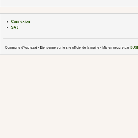
Connexion
SAJ
Commune d'Authezat - Bienvenue sur le site officiel de la mairie - Mis en oeuvre par
BUSI