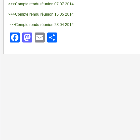
>>>Compte rendu réunion 07 07 2014
>>>Compte rendu réunion 15 05 2014
>>>Compte rendu réunion 23 04 2014
Facebook
Mastodon
Email
Partager