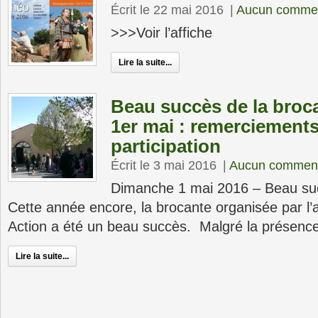
Écrit le 22 mai 2016
|
Aucun commen
>>>Voir l’affiche
Lire la suite...
Beau succès de la broc
1er mai : remerciements
participation
Écrit le 3 mai 2016
|
Aucun comment
Dimanche 1 mai 2016 – Beau suc
Cette année encore, la brocante organisée par l’
Action a été un beau succès. Malgré la présenc
Lire la suite...