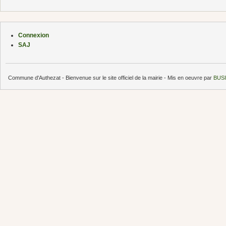
Connexion
SAJ
Commune d'Authezat - Bienvenue sur le site officiel de la mairie - Mis en oeuvre par
BUSI