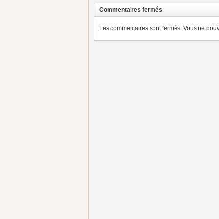
Commentaires fermés
Les commentaires sont fermés. Vous ne pouve