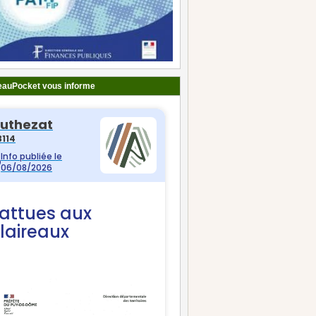
auPocket vous informe