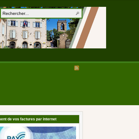
ent de vos factures par internet