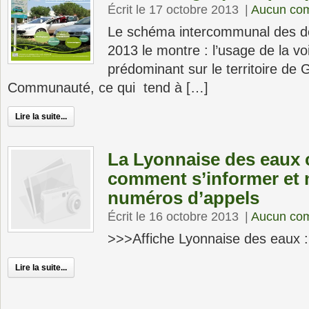
Écrit le 17 octobre 2013
|
Aucun co
Le schéma intercommunal des dé
2013 le montre : l’usage de la voi
prédominant sur le territoire de G
Communauté, ce qui tend à […]
Lire la suite...
La Lyonnaise des eaux
comment s’informer et
numéros d’appels
Écrit le 16 octobre 2013
|
Aucun co
>>>Affiche Lyonnaise des eaux : 
Lire la suite...