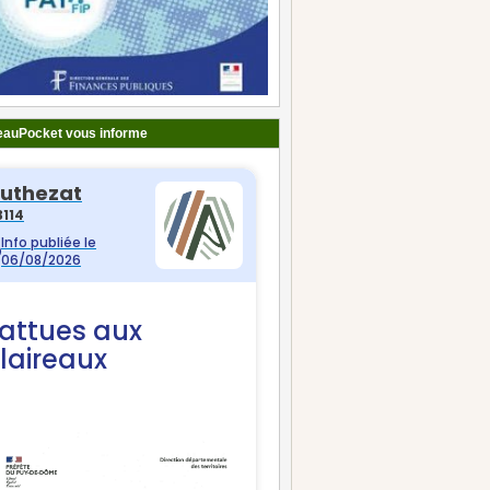
auPocket vous informe