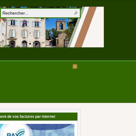
ent de vos factures par internet