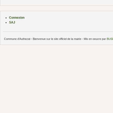
Connexion
SAJ
Commune d'Authezat - Bienvenue sur le site officiel de la mairie - Mis en oeuvre par
BUSI