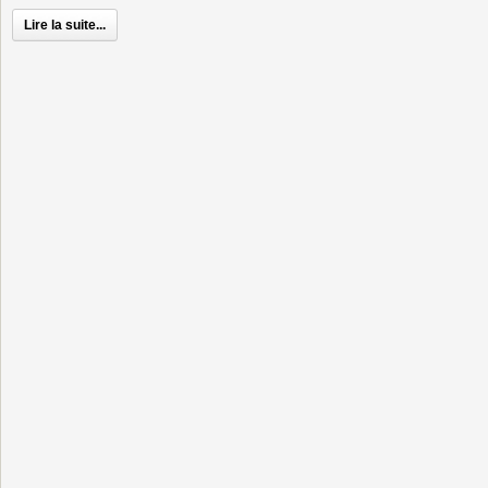
Lire la suite...