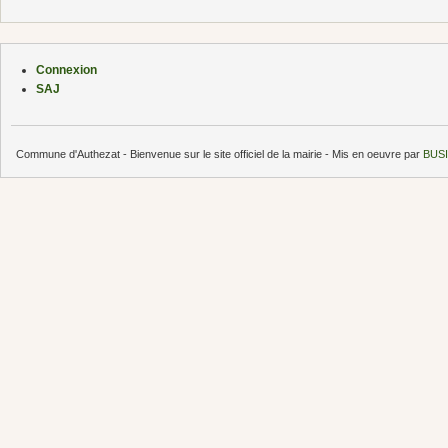
Connexion
SAJ
Commune d'Authezat - Bienvenue sur le site officiel de la mairie - Mis en oeuvre par
BUSI