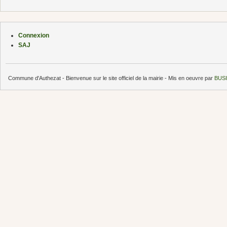
Connexion
SAJ
Commune d'Authezat - Bienvenue sur le site officiel de la mairie - Mis en oeuvre par
BUSI