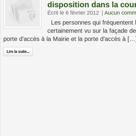
disposition dans la cour
Écrit le 6 février 2012
|
Aucun comme
Les personnes qui fréquentent l
certainement vu sur la façade de 
porte d’accès à la Mairie et la porte d’accès à […
Lire la suite...