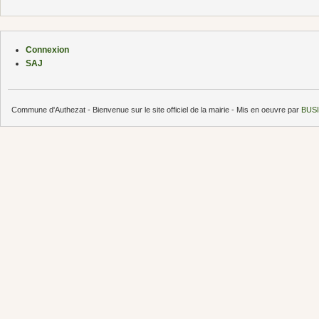
Connexion
SAJ
Commune d'Authezat - Bienvenue sur le site officiel de la mairie - Mis en oeuvre par
BUSI