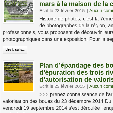
mars à la maison de la c
Écrit le 23 février 2015
|
Aucun com
Histoire de photos, c’est la 7ème
de photographes de la région, a
professionnels, vous proposent de découvrir leur
photographiques dans une exposition. Pour la s
Lire la suite...
Plan d’épandage des bo
d’épuration des trois riv
d’autorisation de valor
Écrit le 23 février 2015
|
Aucun com
>>> prenez connaissance de l’arr
valorisation des boues du 23 décembre 2014 Du 
vendredi 19 septembre 2014 s’est déroulée l’enqu