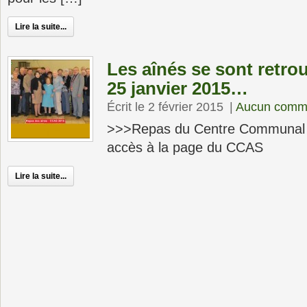
Lire la suite...
Les aînés se sont retr
25 janvier 2015…
Écrit le 2 février 2015
|
Aucun comme
>>>Repas du Centre Communal d
accès à la page du CCAS
Lire la suite...