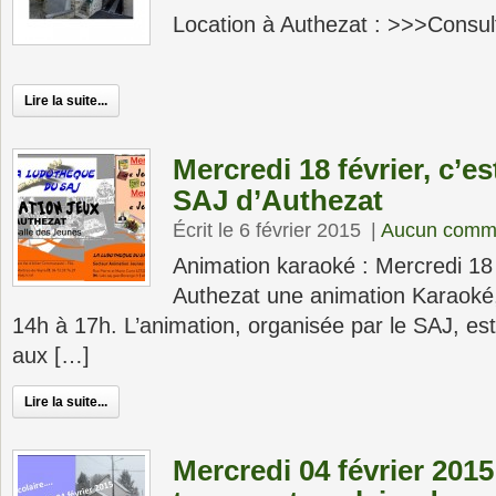
Location à Authezat : >>>Consult
Lire la suite...
Mercredi 18 février, c’e
SAJ d’Authezat
Écrit le 6 février 2015
|
Aucun comme
Animation karaoké : Mercredi 18 f
Authezat une animation Karaoké, 
14h à 17h. L’animation, organisée par le SAJ, est
aux […]
Lire la suite...
Mercredi 04 février 2015