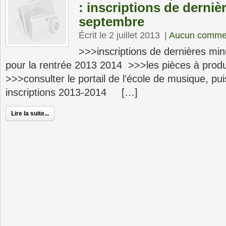
: inscriptions de derni
septembre
Écrit le 2 juillet 2013
|
Aucun commen
>>>inscriptions de dernières mi
pour la rentrée 2013 2014 >>>les pièces à produir
>>>consulter le portail de l’école de musique, pui
inscriptions 2013-2014 […]
Lire la suite...