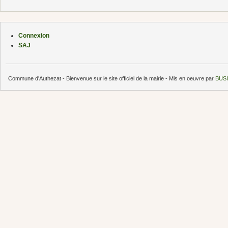
Connexion
SAJ
Commune d'Authezat - Bienvenue sur le site officiel de la mairie - Mis en oeuvre par
BUSI