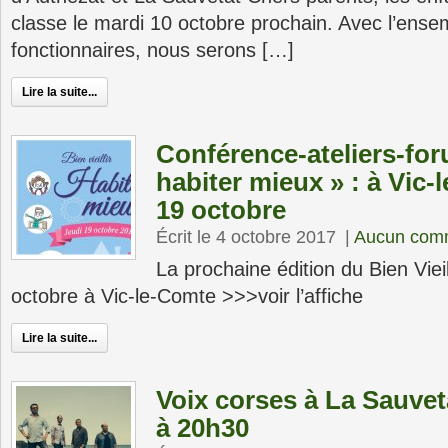
classe le mardi 10 octobre prochain. Avec l’ense
fonctionnaires, nous serons […]
Lire la suite...
Conférence-ateliers-foru
habiter mieux » : à Vic-
19 octobre
Écrit le 4 octobre 2017
|
Aucun com
La prochaine édition du Bien Vieil
octobre à Vic-le-Comte >>>voir l’affiche
Lire la suite...
Voix corses à La Sauvet
à 20h30