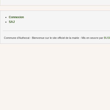
Connexion
SAJ
Commune d'Authezat - Bienvenue sur le site officiel de la mairie - Mis en oeuvre par
BUSI