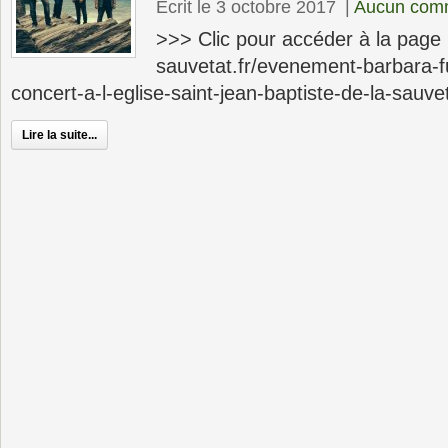
Écrit le 3 octobre 2017
|
Aucun com
>>> Clic pour accéder à la page
sauvetat.fr/evenement-barbara-f
concert-a-l-eglise-saint-jean-baptiste-de-la-sauve
Lire la suite...