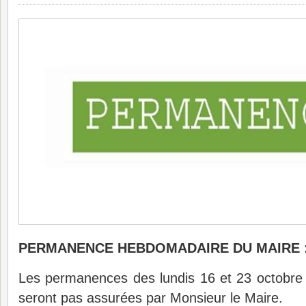
PERMANENCE HEBDOMADAIRE DU MAIRE
Les permanences des lundis 16 et 23 octobre 
seront pas assurées par Monsieur le Maire.