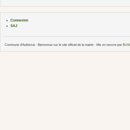
Connexion
SAJ
Commune d'Authezat - Bienvenue sur le site officiel de la mairie - Mis en oeuvre par
BUSI