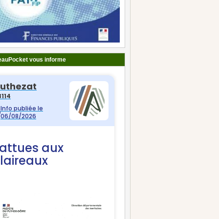
auPocket vous informe