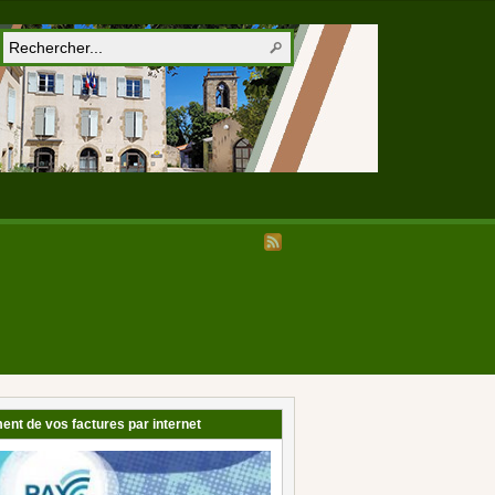
ent de vos factures par internet