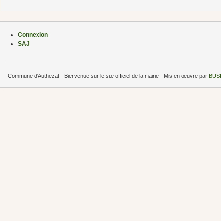
Connexion
SAJ
Commune d'Authezat - Bienvenue sur le site officiel de la mairie - Mis en oeuvre par
BUSI