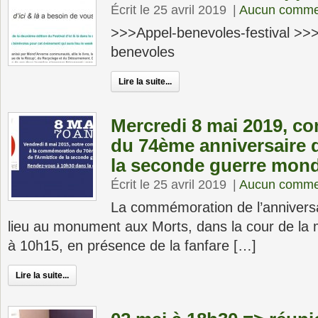
Écrit le 25 avril 2019
|
Aucun comme
>>>Appel-benevoles-festival >>>F
benevoles
Lire la suite...
Mercredi 8 mai 2019, 
du 74ème anniversaire d
la seconde guerre mond
Écrit le 25 avril 2019
|
Aucun comme
La commémoration de l’anniversa
lieu au monument aux Morts, dans la cour de la m
à 10h15, en présence de la fanfare […]
Lire la suite...