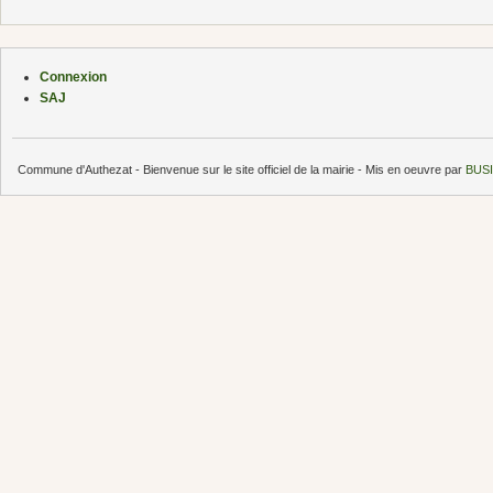
Connexion
SAJ
Commune d'Authezat - Bienvenue sur le site officiel de la mairie - Mis en oeuvre par
BUSI