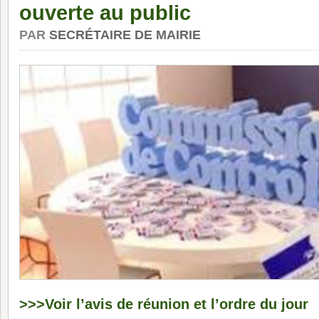
ouverte au public
PAR
SECRÉTAIRE DE MAIRIE
>>>Voir l’avis de réunion et l’ordre du jour