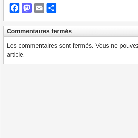
Facebook
Mastodon
Email
Partager
Commentaires fermés
Les commentaires sont fermés. Vous ne pouve
article.