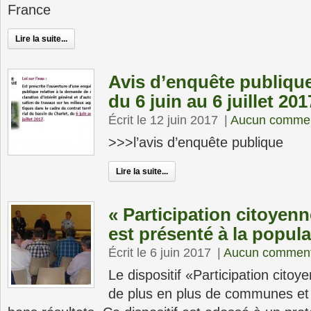
France
Lire la suite...
Avis d’enquête publique 
du 6 juin au 6 juillet 201
Écrit le 12 juin 2017
|
Aucun commen
>>>l’avis d’enquête publique
Lire la suite...
« Participation citoyenne
est présenté à la popula
Écrit le 6 juin 2017
|
Aucun comment
Le dispositif «Participation citoy
de plus en plus de communes et 