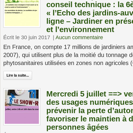
conseil technique : la 6
« l’Echo des jardins-au
ligne – Jardiner en prés
et l’environnement
Écrit le 30 juin 2017
|
Aucun commentaire
En France, on compte 17 millions de jardiniers 
2007), qui utilisent plus de la moitié du tonnage 
phytosanitaires utilisées en zones non agricoles 
Lire la suite...
Mercredi 5 juillet ==> v
des usages numériques,
prévenir la perte d’aut
favoriser le maintien à 
personnes âgées