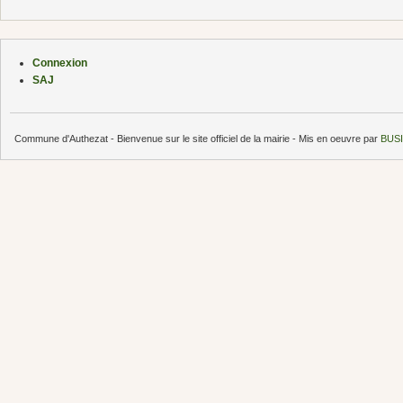
Connexion
SAJ
Commune d'Authezat - Bienvenue sur le site officiel de la mairie - Mis en oeuvre par
BUSI