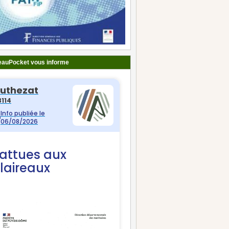
auPocket vous informe