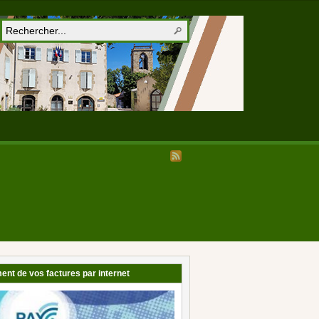
ent de vos factures par internet