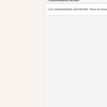
Commentaires fermés
Les commentaires sont fermés. Vous ne pouve