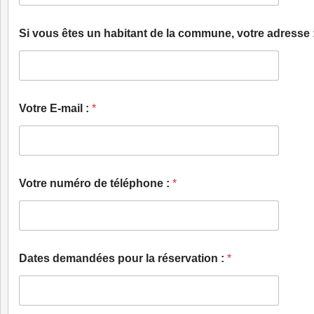
Si vous êtes un habitant de la commune, votre adresse 
Votre E-mail :
*
Votre numéro de téléphone :
*
Dates demandées pour la réservation :
*