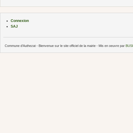
Connexion
SAJ
Commune d'Authezat - Bienvenue sur le site officiel de la mairie - Mis en oeuvre par
BUSI