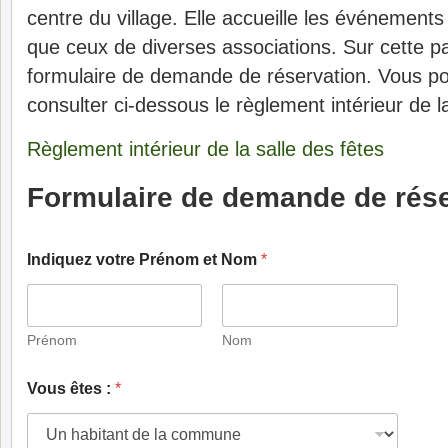
centre du village. Elle accueille les événements
que ceux de diverses associations. Sur cette p
formulaire de demande de réservation. Vous p
consulter ci-dessous le règlement intérieur de la
Règlement intérieur de la salle des fêtes
Formulaire de demande de rése
Indiquez votre Prénom et Nom
*
Prénom
Nom
Vous êtes :
*