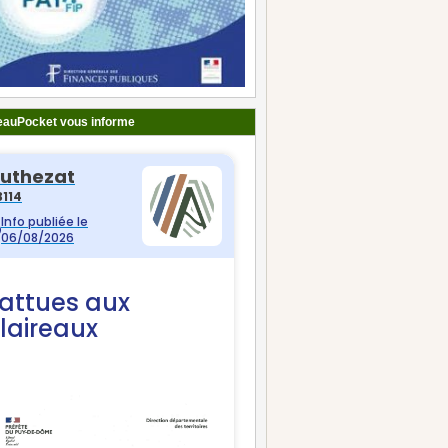
auPocket vous informe