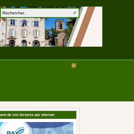
ent de vos factures par internet