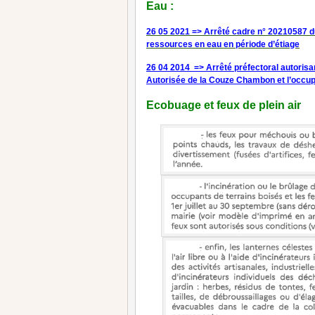
Eau :
26 05 2021 => Arrêté cadre n° 20210587 d
ressources en eau en période d’étiage
26 04 2014 => Arrêté préfectoral autorisan
Autorisée de la Couze Chambon et l’occupa
Ecobuage et feux de plein air