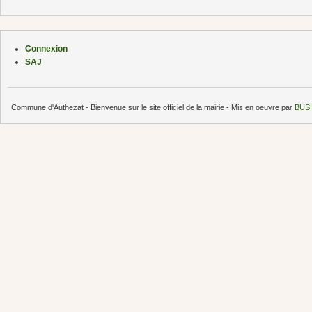
Connexion
SAJ
Commune d'Authezat - Bienvenue sur le site officiel de la mairie - Mis en oeuvre par
BUSI