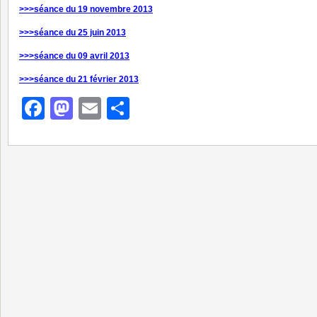
>>>séance du 19 novembre 2013
>>>séance du 25 juin 2013
>>>séance du 09 avril 2013
>>>séance du 21 février 2013
Facebook
Mastodon
Email
Partager