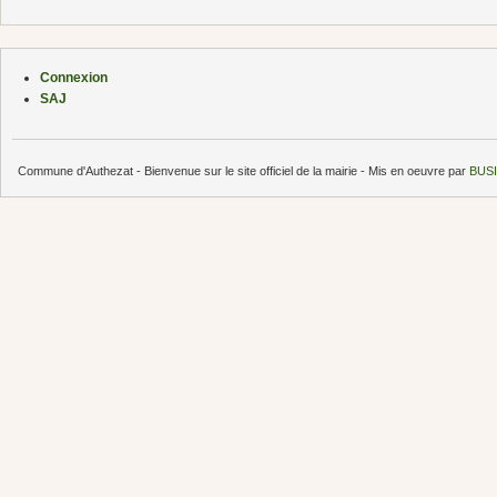
Connexion
SAJ
Commune d'Authezat - Bienvenue sur le site officiel de la mairie - Mis en oeuvre par
BUSI