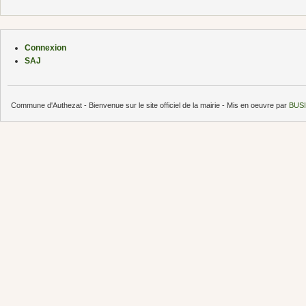
Connexion
SAJ
Commune d'Authezat - Bienvenue sur le site officiel de la mairie - Mis en oeuvre par
BUSI