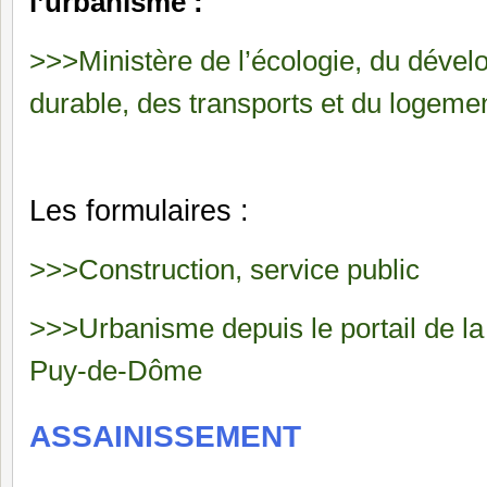
l’urbanisme :
>>>Ministère de l’écologie, du déve
durable, des transports et du logeme
Les formulaires :
>>>Construction, service public
>>>Urbanisme depuis le portail de la
Puy-de-Dôme
ASSAINISSEMENT