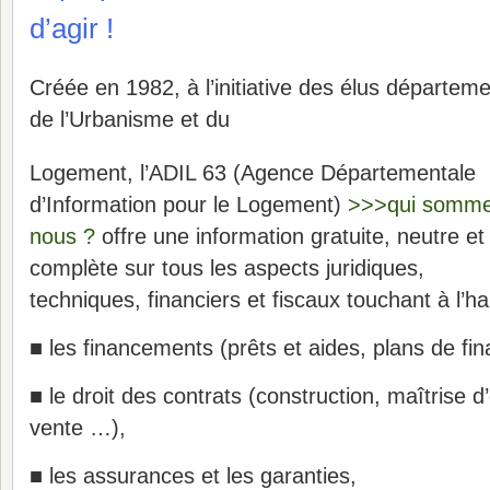
d’agir !
Créée en 1982, à l’initiative des élus départem
de l’Urbanisme et du
Logement, l’ADIL 63 (Agence Départementale
d’Information pour le Logement)
>>>qui somm
nous ?
offre une information gratuite, neutre et
complète sur tous les aspects juridiques,
techniques, financiers et fiscaux touchant à l’hab
■ les financements (prêts et aides, plans de fi
■ le droit des contrats (construction, maîtrise 
vente …),
■ les assurances et les garanties,