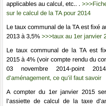
applicables au calcul, etc.. .
>>>Fiche
sur le calcul de la TA pour 2014
Le taux communal de la TA est fixé a
2013 à 3,5%
>>>taux au 1er janvier 
Le taux communal de la TA est fix
2015 à 4% (voir compte rendu du con
03 novembre 2014-point 201
d’aménagement, ce qu’il faut savoir
A compter du 1er janvier 2015 se
l’assiette de calcul de la taxe d’