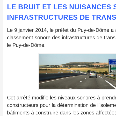
LE BRUIT ET LES NUISANCES
INFRASTRUCTURES DE TRAN
Le 9 janvier 2014, le préfet du Puy-de-Dôme a a
classement sonore des infrastructures de trans
le Puy-de-Dôme.
Cet arrêté modifie les niveaux sonores à prend
constructeurs pour la détermination de l’isolem
bâtiments à construire dans les zones affectées 