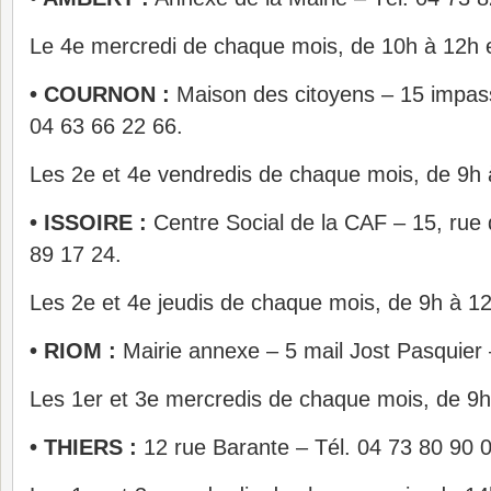
Le 4e mercredi de chaque mois, de 10h à 12h 
• COURNON :
Maison des citoyens – 15 impas
04 63 66 22 66.
Les 2e et 4e vendredis de chaque mois, de 9h 
• ISSOIRE :
Centre Social de la CAF – 15, rue 
89 17 24.
Les 2e et 4e jeudis de chaque mois, de 9h à 12
• RIOM :
Mairie annexe – 5 mail Jost Pasquier 
Les 1er et 3e mercredis de chaque mois, de 9h
• THIERS :
12 rue Barante – Tél. 04 73 80 90 0