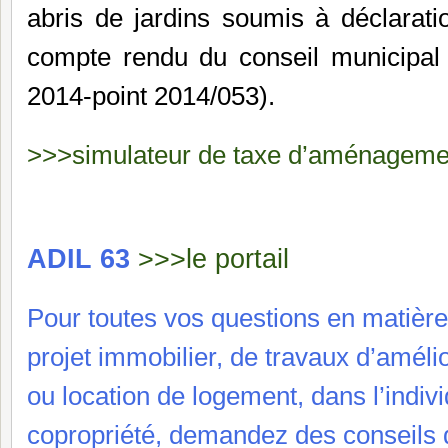
abris de jardins soumis à déclaratio
compte rendu du conseil municipa
2014-point 2014/053).
>>>simulateur de taxe d’aménageme
ADIL 63
>>>le portail
Pour toutes vos questions en matière 
projet immobilier, de travaux d’améli
ou location de logement, dans l’indivi
copropriété, demandez des conseils 