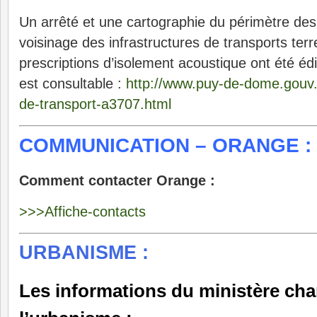
Un arrêté et une cartographie du périmètre des
voisinage des infrastructures de transports ter
prescriptions d’isolement acoustique ont été é
est consultable :
http://www.puy-de-dome.gouv.fr
de-transport-a3707.html
COMMUNICATION – ORANGE :
Comment contacter Orange :
>>>Affiche-contacts
URBANISME :
Les informations du ministère cha