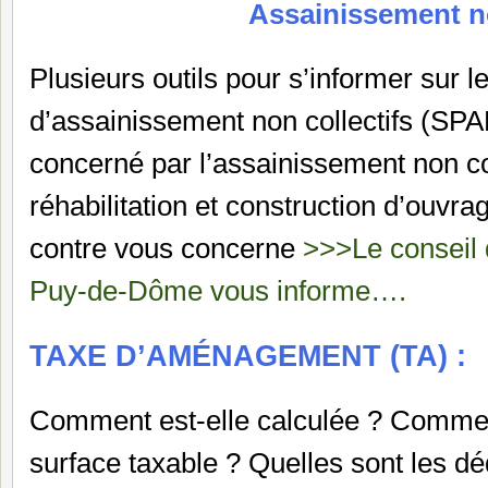
Assainissement n
Plusieurs outils pour s’informer sur l
d’assainissement non collectifs (SPA
concerné par l’assainissement non coll
réhabilitation et construction d’ouvrage
contre vous concerne
>>>Le conseil
Puy-de-Dôme vous informe….
TAXE D’AMÉNAGEMENT (TA) :
Comment est-elle calculée ? Commen
surface taxable ? Quelles sont les d