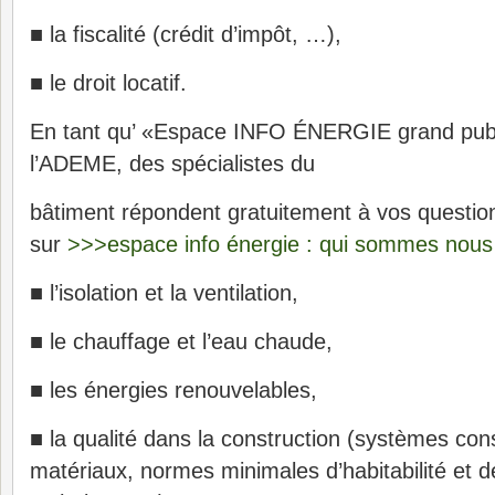
■ la fiscalité (crédit d’impôt, …),
■ le droit locatif.
En tant qu’ «Espace INFO ÉNERGIE grand publ
l’ADEME, des spécialistes du
bâtiment répondent gratuitement à vos question
sur
>>>espace info énergie : qui sommes nous
■ l’isolation et la ventilation,
■ le chauffage et l’eau chaude,
■ les énergies renouvelables,
■ la qualité dans la construction (systèmes cons
matériaux, normes minimales d’habitabilité et