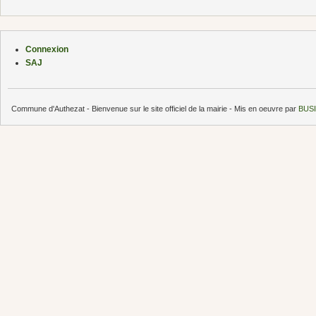
Connexion
SAJ
Commune d'Authezat - Bienvenue sur le site officiel de la mairie - Mis en oeuvre par
BUSI