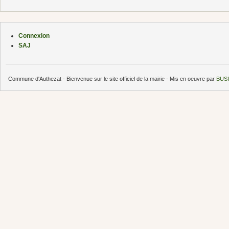
Connexion
SAJ
Commune d'Authezat - Bienvenue sur le site officiel de la mairie - Mis en oeuvre par
BUSI