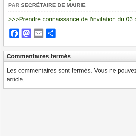
PAR
SECRÉTAIRE DE MAIRIE
>>>Prendre connaissance de l’invitation du 0
Facebook
Mastodon
Email
Partager
Commentaires fermés
Les commentaires sont fermés. Vous ne pouve
article.