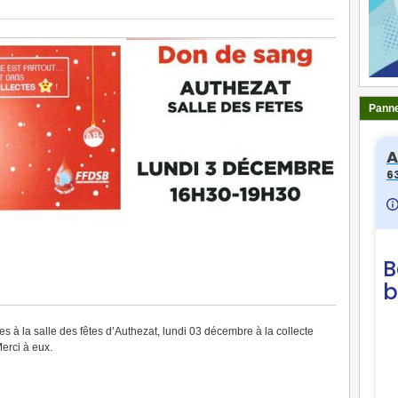
Panne
 à la salle des fêtes d’Authezat, lundi 03 décembre à la collecte
erci à eux.