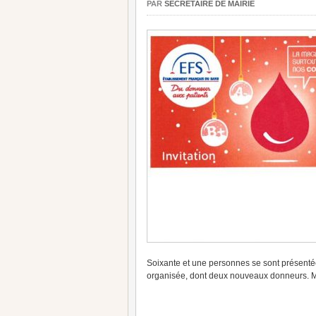
PAR
SECRÉTAIRE DE MAIRIE
Soixante et une personnes se sont présentées
organisée, dont deux nouveaux donneurs. M