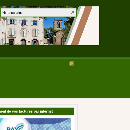
ent de vos factures par internet