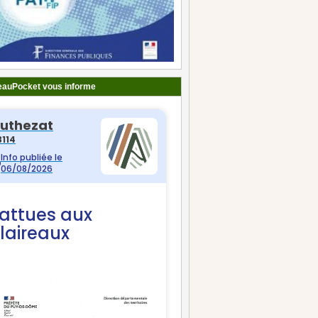
auPocket vous informe