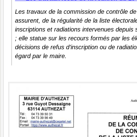
Les travaux de la commission de contrôle de l
assurent, de la régularité de la liste électora
inscriptions et radiations intervenues depuis
; elle statue sur les recours formés par les é
décisions de refus d’inscription ou de radiatio
égard par le maire
.