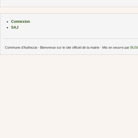
Connexion
SAJ
Commune d'Authezat - Bienvenue sur le site officiel de la mairie - Mis en oeuvre par
BUSI