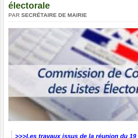
électorale
PAR
SECRÉTAIRE DE MAIRIE
>>>Les travaux issus de la réunion du 19