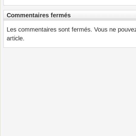
Commentaires fermés
Les commentaires sont fermés. Vous ne pouve
article.