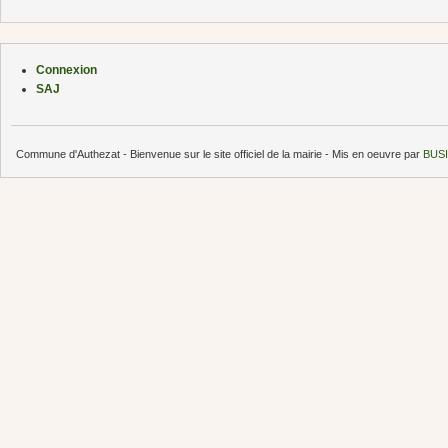
Connexion
SAJ
Commune d'Authezat - Bienvenue sur le site officiel de la mairie - Mis en oeuvre par
BUSI