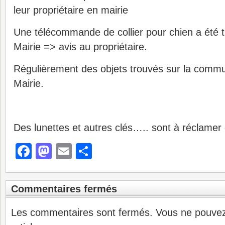
leur propriétaire en mairie
Une télécommande de collier pour chien a été 
Mairie => avis au propriétaire.
Régulièrement des objets trouvés sur la com
Mairie.
Des lunettes et autres clés….. sont à réclamer
Facebook
Mastodon
Email
Partager
Commentaires fermés
Les commentaires sont fermés. Vous ne pouve