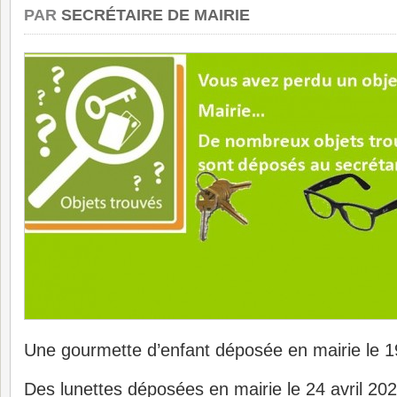
PAR
SECRÉTAIRE DE MAIRIE
Une gourmette d’enfant déposée en mairie le 1
Des lunettes déposées en mairie le 24 avril 202