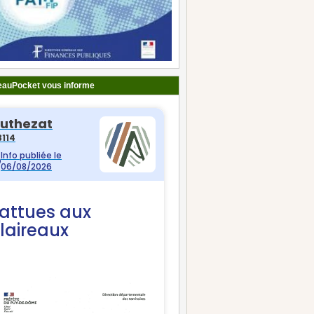
auPocket vous informe