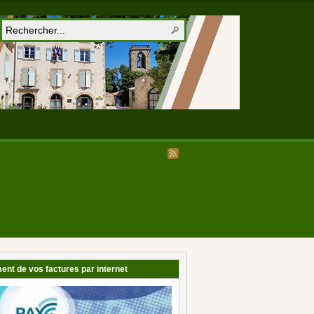
ent de vos factures par internet