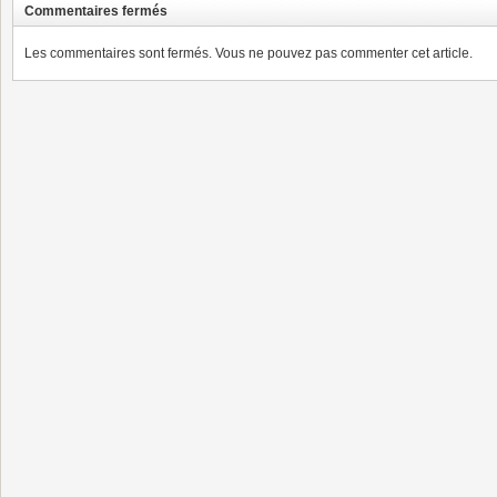
Commentaires fermés
Les commentaires sont fermés. Vous ne pouvez pas commenter cet article.