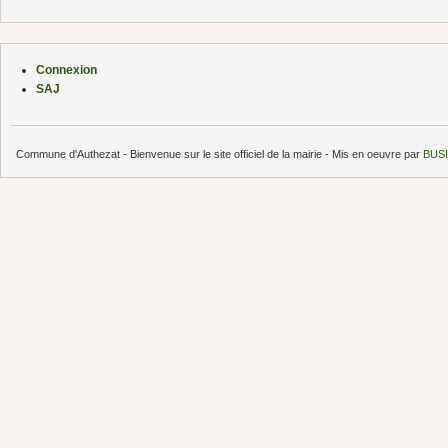
Connexion
SAJ
Commune d'Authezat - Bienvenue sur le site officiel de la mairie - Mis en oeuvre par
BUSI