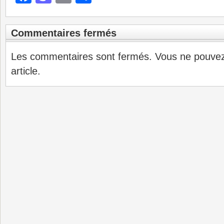
Commentaires fermés
Les commentaires sont fermés. Vous ne pouve
article.