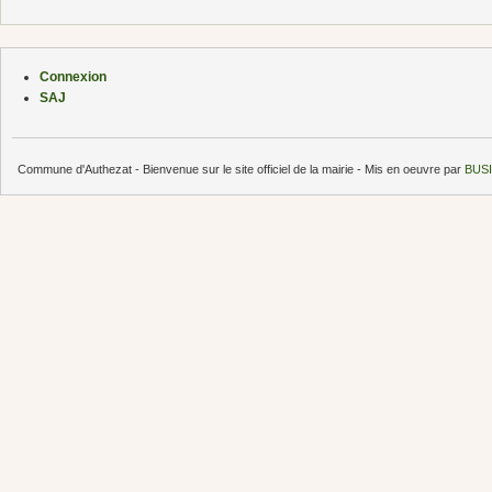
Connexion
SAJ
Commune d'Authezat - Bienvenue sur le site officiel de la mairie - Mis en oeuvre par
BUSI