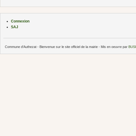
Connexion
SAJ
Commune d'Authezat - Bienvenue sur le site officiel de la mairie - Mis en oeuvre par
BUSI