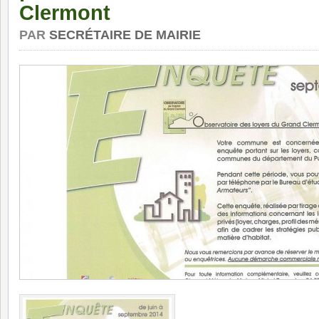
Clermont
PAR
SECRÉTAIRE DE MAIRIE