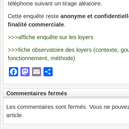
téléphone suivant un tirage aléatoire.
Cette enquête reste
anonyme et confidentiell
finalité commerciale
.
>>>affiche enquête sur les loyers
>>>fiche observatoire des loyers (contexte, g
fonctionnement, méthode)
Facebook
Mastodon
Email
Partager
Commentaires fermés
Les commentaires sont fermés. Vous ne pouve
article.