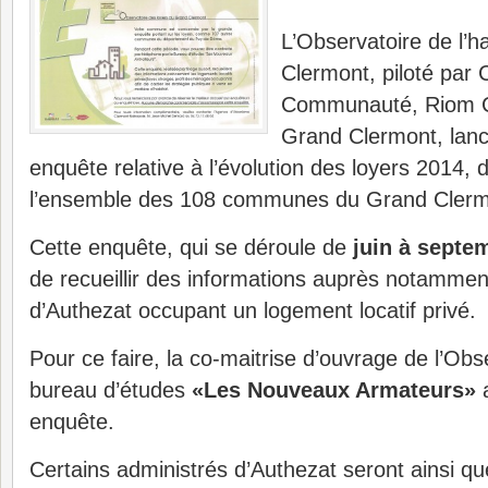
L’Observatoire de l’h
Clermont, piloté par 
Communauté, Riom C
Grand Clermont, lanc
enquête relative à l’évolution des loyers 2014, 
l’ensemble des 108 communes du Grand Clerm
Cette enquête, qui se déroule de
juin à septe
de recueillir des informations auprès notammen
d’Authezat occupant un logement locatif privé.
Pour ce faire, la co-maitrise d’ouvrage de l’Ob
bureau d’études
«Les Nouveaux Armateurs»
a
enquête.
Certains administrés d’Authezat seront ainsi q