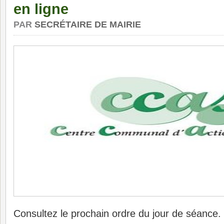
en ligne
PAR
SECRÉTAIRE DE MAIRIE
Consultez le prochain ordre du jour de séance.