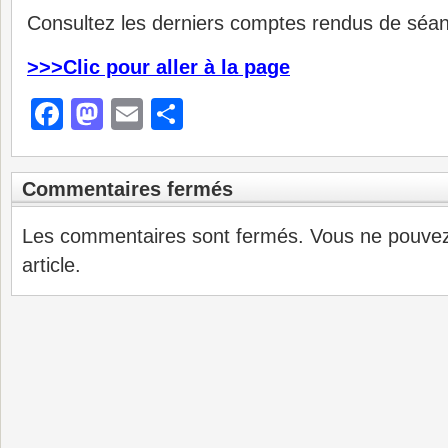
Consultez les derniers comptes rendus de séa
>>>Clic pour aller à la page
Facebook
Mastodon
Email
Partager
Commentaires fermés
Les commentaires sont fermés. Vous ne pouve
article.