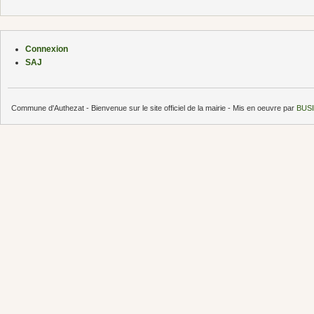
Connexion
SAJ
Commune d'Authezat - Bienvenue sur le site officiel de la mairie - Mis en oeuvre par
BUSI