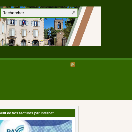
ent de vos factures par internet