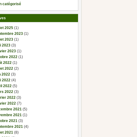
n catégorisé
ves
llet 2025
(1)
ptembre 2023
(1)
llet 2023
(1)
i 2023
(3)
vier 2023
(1)
tobre 2022
(1)
ût 2022
(1)
llet 2022
(2)
n 2022
(3)
i 2022
(4)
il 2022
(5)
rs 2022
(3)
rier 2022
(3)
vier 2022
(7)
cembre 2021
(5)
vembre 2021
(1)
tobre 2021
(3)
ptembre 2021
(4)
llet 2021
(8)