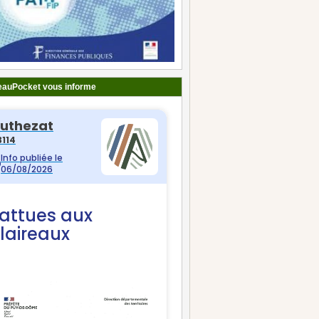
auPocket vous informe