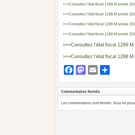
>>>Consultez l’état fiscal 1288 M année 20
>>>Consultez l’état fiscal 1288 M année 20
>>>Consultez l’état fiscal 1288 M année 20
>>>Consultez l’état fiscal 1288 M année 20
>>>Consultez l’état fiscal 1288 
>>>Consultez l’état fiscal 1288 
Facebook
Mastodon
Email
Parta
Commentaires fermés
Les commentaires sont fermés. Vous ne pouve