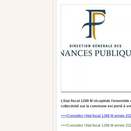
L’état fiscal 1288 M récapitule l’ensemble
collectivité sur la commune est porté à v
>>>Consultez l’état fiscal 1288 M année 20
>>>Consultez l’état fiscal 1288 M année 20