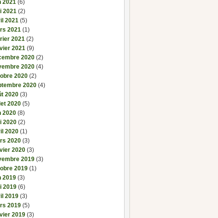
n 2021
(6)
i 2021
(2)
il 2021
(5)
rs 2021
(1)
rier 2021
(2)
vier 2021
(9)
cembre 2020
(2)
vembre 2020
(4)
tobre 2020
(2)
ptembre 2020
(4)
ût 2020
(3)
llet 2020
(5)
n 2020
(8)
i 2020
(2)
il 2020
(1)
rs 2020
(3)
vier 2020
(3)
vembre 2019
(3)
tobre 2019
(1)
n 2019
(3)
i 2019
(6)
il 2019
(3)
rs 2019
(5)
vier 2019
(3)