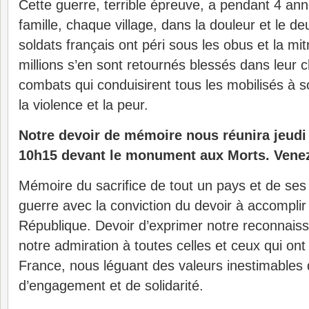
Cette guerre, terrible épreuve, a pendant 4 a
famille, chaque village, dans la douleur et le deu
soldats français ont péri sous les obus et la mitr
millions s’en sont retournés blessés dans leur c
combats qui conduisirent tous les mobilisés à souf
la violence et la peur.
Notre devoir de mémoire nous réunira jeud
10h15 devant le monument aux Morts. Vene
Mémoire du sacrifice de tout un pays et de ses
guerre avec la conviction du devoir à accompli
République. Devoir d’exprimer notre reconnaiss
notre admiration à toutes celles et ceux qui on
France, nous léguant des valeurs inestimables
d’engagement et de solidarité.