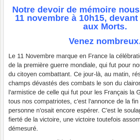
Notre devoir de mémoire nous 
11 novembre à 10h15, devant
aux Morts.
Venez nombreux
Le 11 Novembre marque en France la célébration 
de la première guerre mondiale, qui fut pour nou
du citoyen combattant. Ce jour-là, au matin, rés
champs dévastés des combats le son du clairo
l’armistice de celle qui fut pour les Français l
tous nos compatriotes, c’est l’annonce de la f
personne n’osait encore espérer. C’est le soulag
fierté de la victoire, une victoire toutefois asso
démesuré.