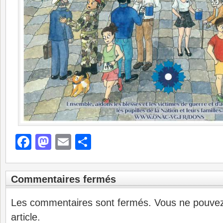
Facebook
Mastodon
Email
Partager
Commentaires fermés
Les commentaires sont fermés. Vous ne pouve
article.