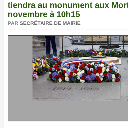
tiendra au monument aux Morts
novembre à 10h15
PAR
SECRÉTAIRE DE MAIRIE