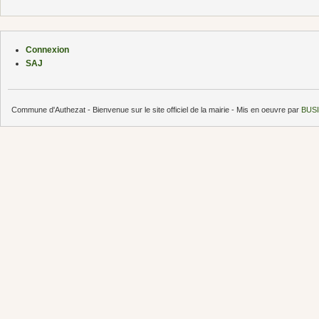
Connexion
SAJ
Commune d'Authezat - Bienvenue sur le site officiel de la mairie - Mis en oeuvre par
BUSI