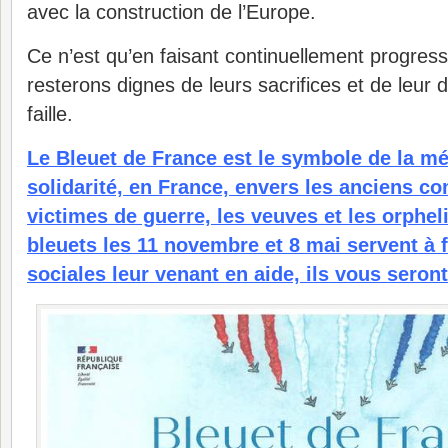
avec la construction de l’Europe.
Ce n’est qu’en faisant continuellement progress
resterons dignes de leurs sacrifices et de leu
faille.
Le Bleuet de France est le symbole de la mé
solidarité, en France, envers les anciens co
victimes de guerre, les veuves et les orphel
bleuets les 11 novembre et 8 mai servent à
sociales leur venant en aide, ils vous seron