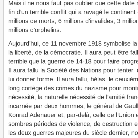
Mais il ne nous faut pas oublier que cette dat
fin d’un terrible conflit qui a ravagé le contine
millions de morts, 6 millions d’invalides, 3 milli
millions d’orphelins.
Aujourd’hui, ce 11 novembre 1918 symbolise la v
la liberté, de la démocratie. Il aura peut-être f
terrible que la guerre de 14-18 pour faire progre
Il aura fallu la Société des Nations pour tenter, d
lui donner forme. Il aura fallu, hélas, le deuxièm
long cortège des crimes du nazisme pour montr
nécessité, la naturelle nécessité de l’amitié fr
incarnée par deux hommes, le général de Gaulle
Konrad Adenauer et, par-delà, celle de l’Union
sombres périodes de violence, de destruction et
les deux guerres majeures du siècle dernier, 