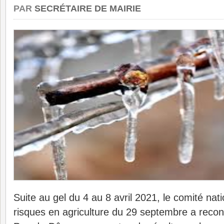
PAR
SECRÉTAIRE DE MAIRIE
Suite au gel du 4 au 8 avril 2021, le comité nat
risques en agriculture du 29 septembre a re