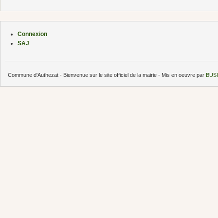
Connexion
SAJ
Commune d'Authezat - Bienvenue sur le site officiel de la mairie - Mis en oeuvre par
BUSI