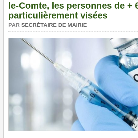
le-Comte, les personnes de + 
particulièrement visées
PAR
SECRÉTAIRE DE MAIRIE