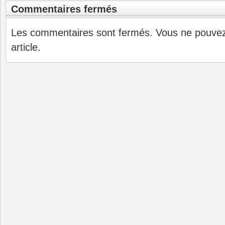
Commentaires fermés
Les commentaires sont fermés. Vous ne pouve
article.