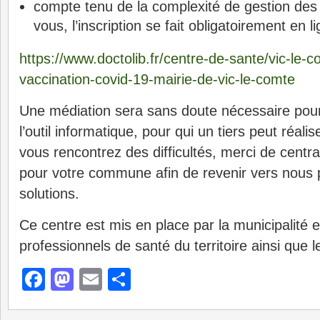
compte tenu de la complexité de gestion des
vous,
l’inscription se fait obligatoirement en l
https://www.doctolib.fr/centre-de-sante/vic-le-
vaccination-covid-19-mairie-de-vic-le-comte
Une médiation sera sans doute nécessaire pour
l’outil informatique, pour qui un tiers peut réali
vous rencontrez des difficultés, merci de centra
pour votre commune afin de revenir vers nous 
solutions.
Ce centre est mis en place par la municipalité e
professionnels de santé du territoire ainsi que l
Facebook
Mastodon
Email
Partager