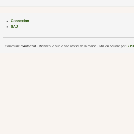
Connexion
SAJ
Commune d'Authezat - Bienvenue sur le site officiel de la mairie - Mis en oeuvre par
BUSI