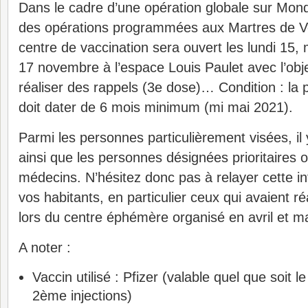
Dans le cadre d’une opération globale sur Mond
des opérations programmées aux Martres de Ve
centre de vaccination sera ouvert les lundi 15,
17 novembre à l’espace Louis Paulet avec l’objec
réaliser des rappels (3e dose)… Condition : la 
doit dater de 6 mois minimum (mi mai 2021).
Parmi les personnes particulièrement visées, il 
ainsi que les personnes désignées prioritaires o
médecins. N’hésitez donc pas à relayer cette i
vos habitants, en particulier ceux qui avaient réa
lors du centre éphémère organisé en avril et ma
A noter :
Vaccin utilisé : Pfizer
(valable quel que soit l
2ème injections)