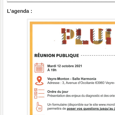
L’agenda :