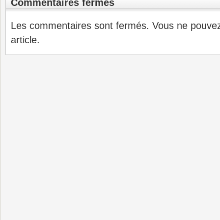
Commentaires fermés
Les commentaires sont fermés. Vous ne pouve
article.