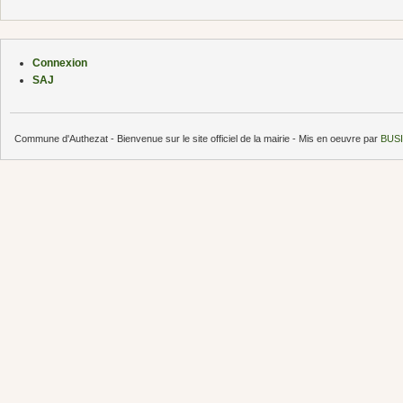
Connexion
SAJ
Commune d'Authezat - Bienvenue sur le site officiel de la mairie - Mis en oeuvre par
BUSI