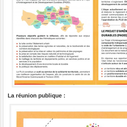
La réunion publique :