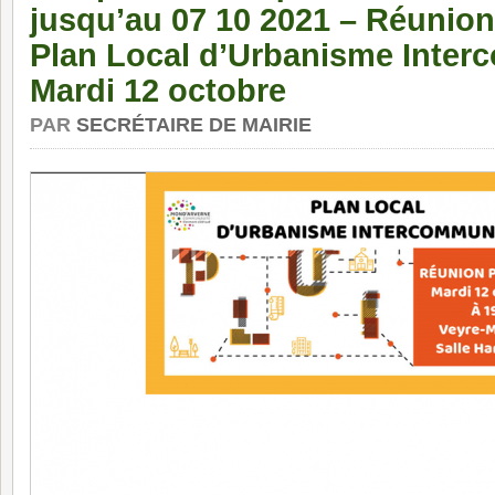
jusqu’au 07 10 2021 – Réunion
Plan Local d’Urbanisme Inter
Mardi 12 octobre
PAR
SECRÉTAIRE DE MAIRIE