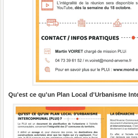
Qu’est ce qu’un Plan Local d’Urbanisme In