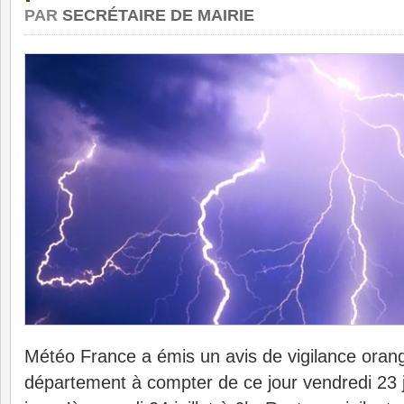
PAR
SECRÉTAIRE DE MAIRIE
Météo France a émis un avis de vigilance oran
département à compter de ce jour vendredi 23 jui