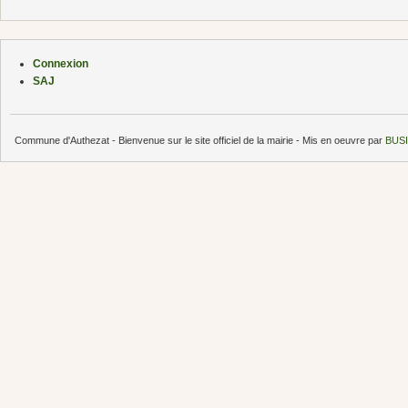
Connexion
SAJ
Commune d'Authezat - Bienvenue sur le site officiel de la mairie - Mis en oeuvre par
BUSI