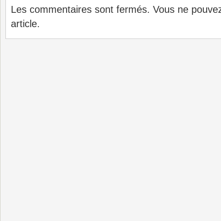
Les commentaires sont fermés. Vous ne pouve
article.