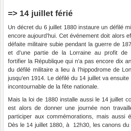
=> 14 juillet férié
Un décret du 6 juillet 1880 instaure un défilé mi
encore aujourd’hui. Cet événement doit alors ef
défaite militaire subie pendant la guerre de 187
et d’une partie de la Lorraine au profit de 
fortifier la République qui n’a pas encore dix a
du défilé militaire a lieu à l’hippodrome de Lo
jusqu’en 1914. Le défilé du 14 juillet va ensuite
incontournable de la fête nationale.
Mais la loi de 1880 installe aussi le 14 juillet 
est alors de donner une journée non travail
participer aux commémorations, mais aussi éc
Dès le 14 juillet 1880, à 12h30, les canons du