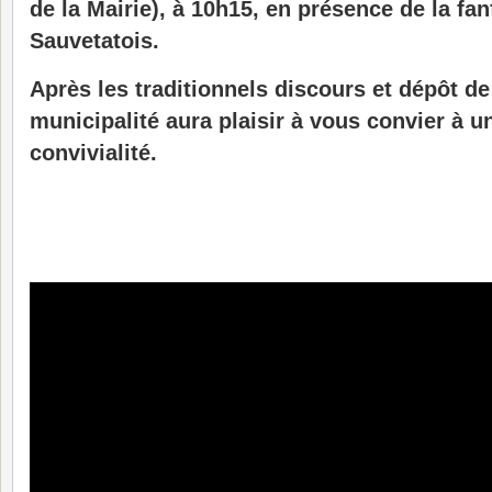
de la Mairie), à 10h15, en présence de la fan
Sauvetatois.
Après les traditionnels discours et dépôt de
municipalité aura plaisir à vous convier à 
convivialité.