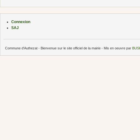
Connexion
SAJ
Commune d'Authezat - Bienvenue sur le site officiel de la mairie - Mis en oeuvre par
BUSI