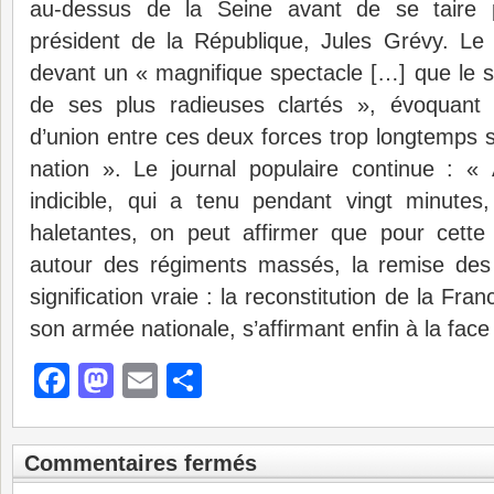
au-dessus de la Seine avant de se taire 
président de la République, Jules Grévy. Le P
devant un « magnifique spectacle […] que le solei
de ses plus radieuses clartés », évoquant
d’union entre ces deux forces trop longtemps s
nation ». Le journal populaire continue : « 
indicible, qui a tenu pendant vingt minutes,
haletantes, on peut affirmer que pour cette 
autour des régiments massés, la remise des
signification vraie : la reconstitution de la Fran
son armée nationale, s’affirmant enfin à la face
Facebook
Mastodon
Email
Partager
Commentaires fermés